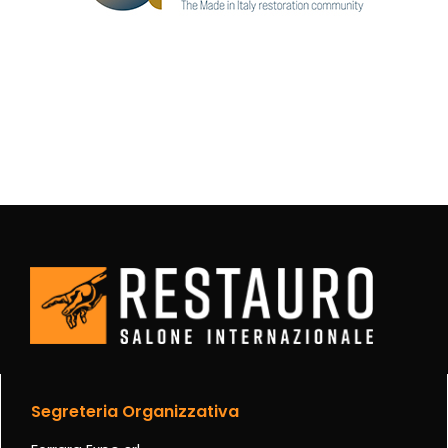
Segreteria Organizzativa