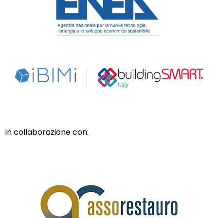
In collaborazione con: