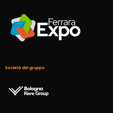
Società del gruppo